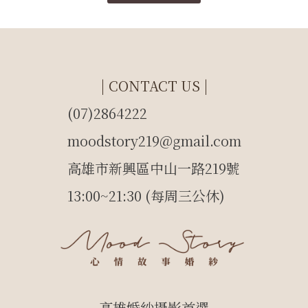
| CONTACT US |
(07)2864222
moodstory219@gmail.com
高雄市新興區中山一路219號
13:00~21:30 (每周三公休)
高雄婚紗攝影首選