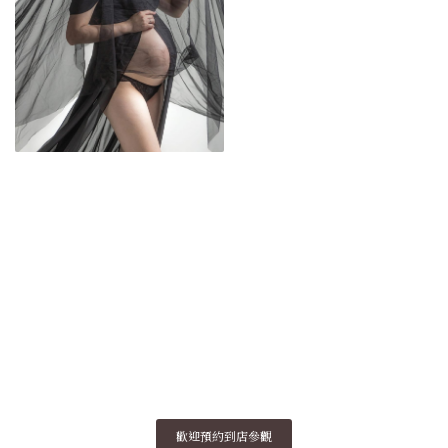
歡迎預約到店參觀