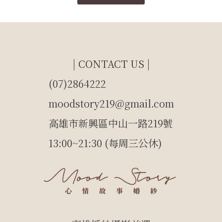
| CONTACT US |
(07)2864222
moodstory219@gmail.com
高雄市新興區中山一路219號
13:00~21:30 (每周三公休)