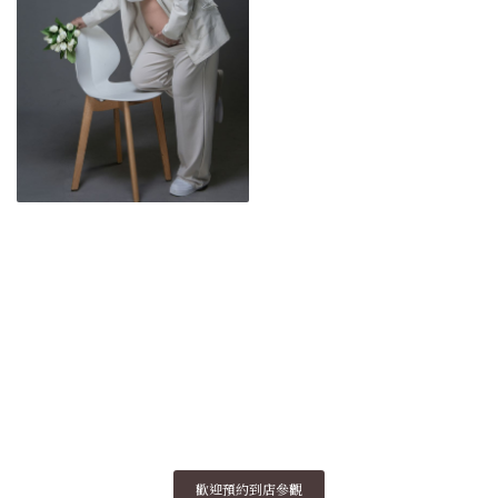
歡迎預約到店參觀