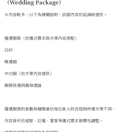
（Wedding Package）
※內容較多，以下為精簡說明，詳細內容於諮詢時提供。
婚禮服裝（依儀式需求與方案內容搭配）
白紗
晚禮服
中式服（依方案內容提供）
服裝挑選與風格建議
婚禮服裝的套數與種類會依每位新人的流程與所選方案不同，
內容皆可依迎娶、訂婚、宴客等儀式需求做彈性調整。