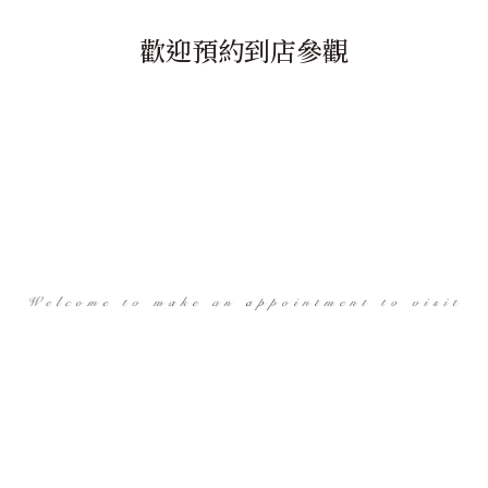
歡迎預約到店參觀