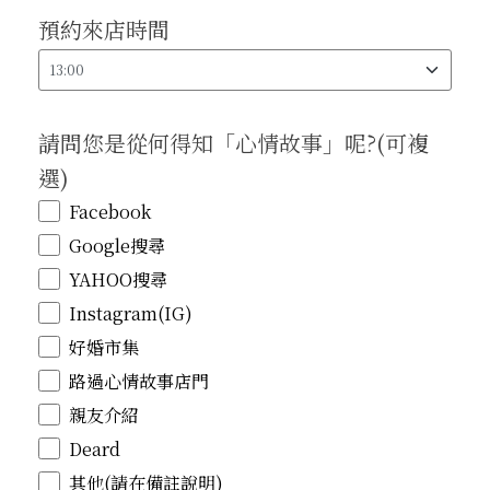
預約來店時間
請問您是從何得知「心情故事」呢?(可複
選)
Facebook
Google搜尋
YAHOO搜尋
Instagram(IG)
好婚市集
路過心情故事店門
親友介紹
Deard
其他(請在備註說明)