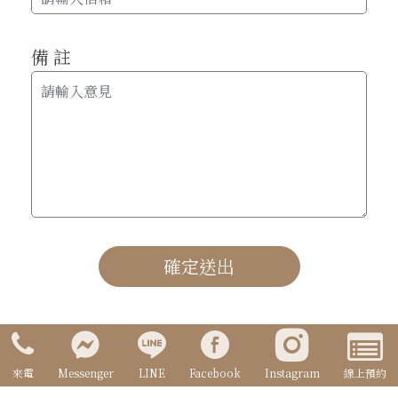
備 註
確定送出
來電
Messenger
LINE
Facebook
Instagram
線上預約