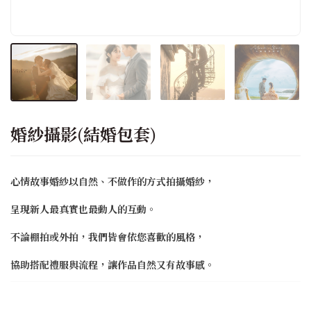
婚紗攝影(結婚包套)
心情故事婚紗以自然、不做作的方式拍攝婚紗，
呈現新人最真實也最動人的互動。
不論棚拍或外拍，我們皆會依您喜歡的風格，
協助搭配禮服與流程，讓作品自然又有故事感。