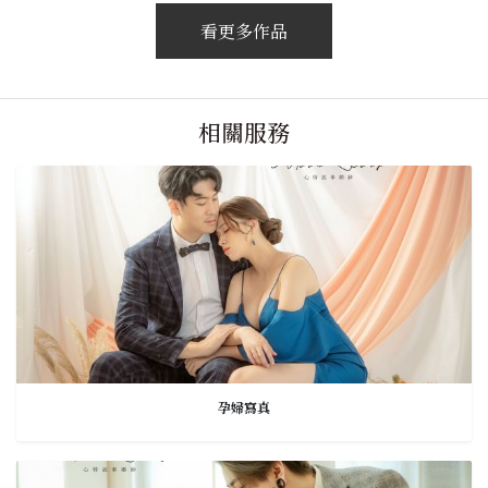
看更多作品
相關服務
孕婦寫真