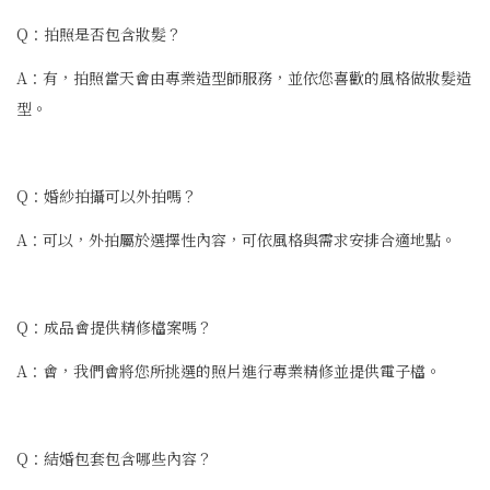
Q：拍照是否包含妝髮？
A：有，拍照當天會由專業造型師服務，並依您喜歡的風格做妝髮造
型。
Q：婚紗拍攝可以外拍嗎？
A：可以，外拍屬於選擇性內容，可依風格與需求安排合適地點。
Q：成品會提供精修檔案嗎？
A：會，我們會將您所挑選的照片進行專業精修並提供電子檔。
Q：結婚包套包含哪些內容？