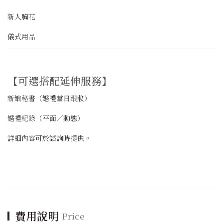
新人胸花
儀式用品
【可選搭配延伸服務】
新娘秘書（婚禮當日跟妝）
婚禮紀錄（平面／動態）
詳細內容可於諮詢時提供。
費用說明
Price