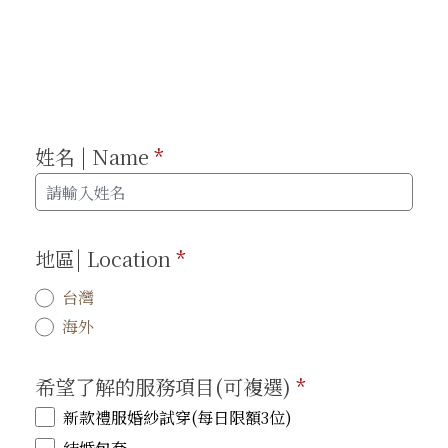
姓名 | Name
*
地區| Location
*
台灣
海外
希望了解的服務項目(可複選)
*
新款禮服婚紗試穿(每日限額3位)