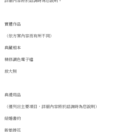
詳細內容將於諮詢時為您說明。
實體作品
（依方案內容而有所不同）
典藏相本
精修調色電子檔
放大照
典禮用品
（僅列出主要項目，詳細內容將於諮詢時為您說明）
結婚書約
新娘捧花