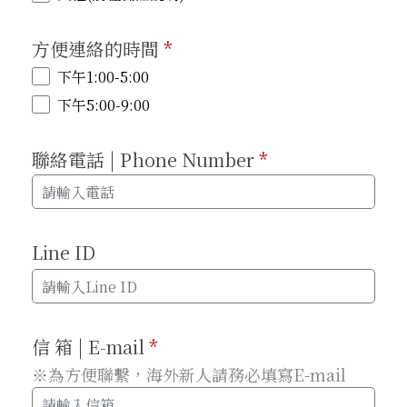
方便連絡的時間
*
下午1:00-5:00
下午5:00-9:00
聯絡電話 | Phone Number
*
Line ID
信 箱 | E-mail
*
※為方便聯繫，海外新人請務必填寫E-mail