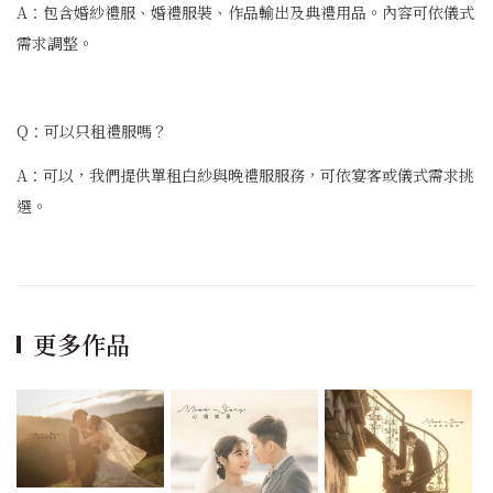
A：包含婚紗禮服、婚禮服裝、作品輸出及典禮用品。內容可依儀式
需求調整。
Q：可以只租禮服嗎？
A：可以，我們提供單租白紗與晚禮服服務，可依宴客或儀式需求挑
選。
更多作品