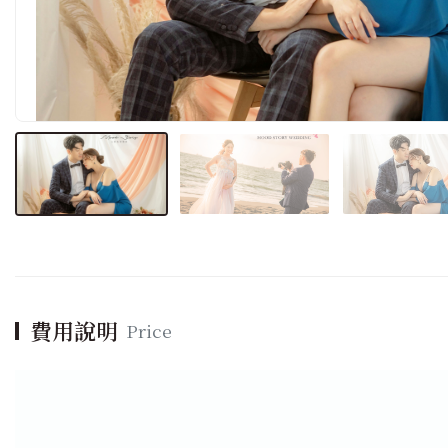
費用說明
Price