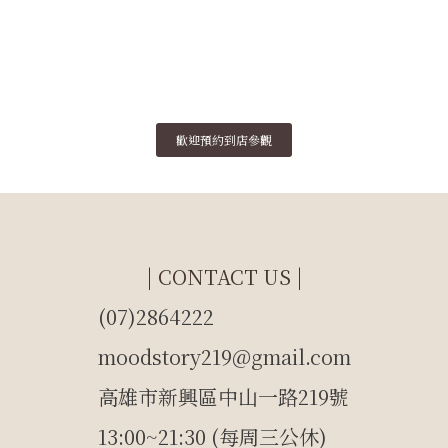
歡迎預約到店參觀
| CONTACT US |
(07)2864222
moodstory219@gmail.com
高雄市新興區中山一路219號
13:00~21:30 (每周三公休)