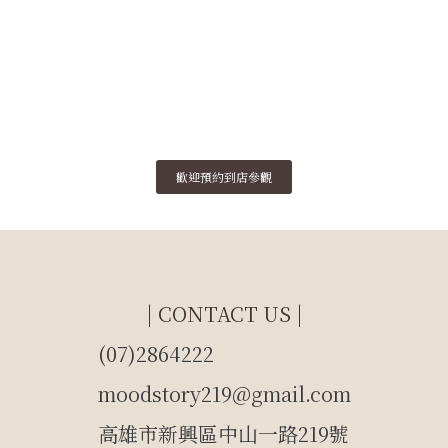
歡迎預約到店參觀
| CONTACT US |
(07)2864222
moodstory219@gmail.com
高雄市新興區中山一路219號