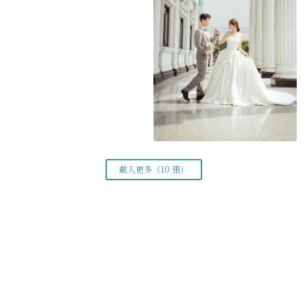
載入更多（10 張）