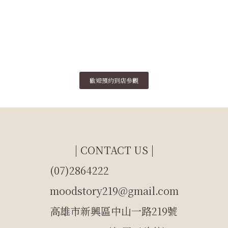
歡迎預約到店參觀
| CONTACT US |
(07)2864222
moodstory219@gmail.com
高雄市新興區中山一路219號