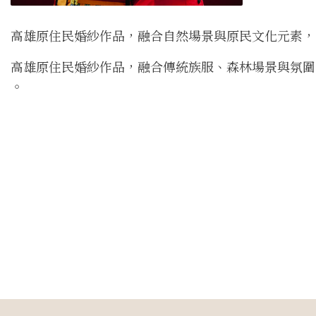
高雄原住民婚紗作品，融合自然場景與原民文化元素，
高雄原住民婚紗作品，融合傳統族服、森林場景與氛圍
。