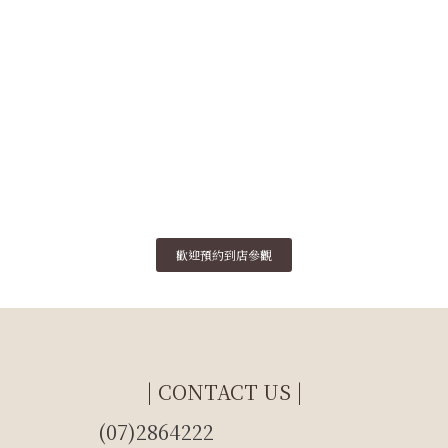
歡迎預約到店參觀
| CONTACT US |
(07)2864222