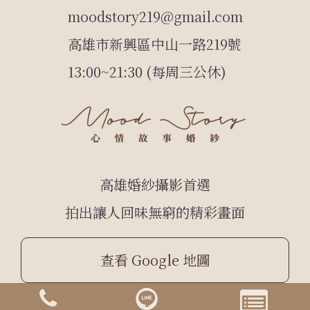
moodstory219@gmail.com
高雄市新興區中山一路219號
13:00~21:30 (每周三公休)
高雄婚紗攝影首選
拍出讓人回味無窮的精彩畫面
查看 Google 地圖