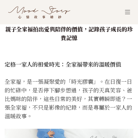
親子全家福拍出愛與陪伴的價值，記錄孩子成長的珍
貴記憶
定格一家人的相愛時光：全家福帶來的溫暖價值
全家福，是一張凝聚愛的「時光膠囊」。在日復一日
的忙碌中，是否停下腳步想過，孩子的天真笑容、爸
比媽咪的陪伴，這些日常的美好，其實轉瞬即逝？一
張全家福，不只是影像的紀錄，而是專屬於一家人的
溫暖故事。