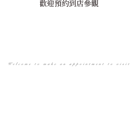
歡迎預約到店參觀