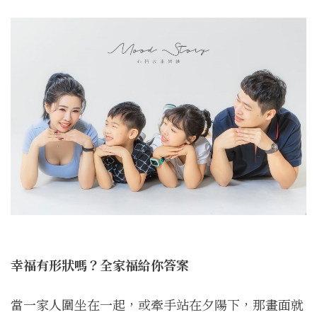
幸福有形狀嗎？全家福給你答案
當一家人圍坐在一起，或牽手站在夕陽下，那畫面就