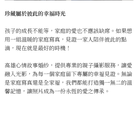
珍藏屬於彼此的幸福時光
孩子的成長不能等，家庭的愛也不應該缺席。如果想
用一組溫暖的家庭寫真，見證一家人陪伴彼此的點
滴，現在就是最好的時機！
高雄心情故事婚紗，提供專業的親子攝影服務，讓愛
融入光影，為每一個家庭留下專屬的幸福見證。無論
是家庭寫真還是全家福，我們都能打造獨一無二的溫
馨記憶，讓照片成為一份永恆的愛之傳承。