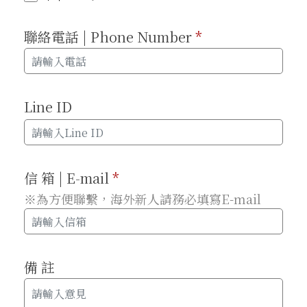
聯絡電話 | Phone Number
*
Line ID
信 箱 | E-mail
*
※為方便聯繫，海外新人請務必填寫E-mail
備 註