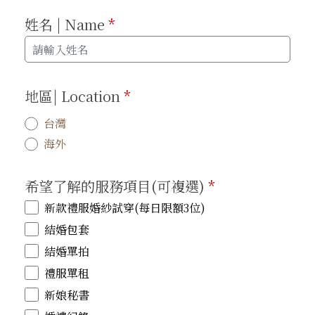
姓名 | Name
*
地區| Location
*
台灣
海外
希望了解的服務項目(可複選)
*
新款禮服婚紗試穿(每日限額3位)
結婚包套
結婚單拍
禮服單租
新娘秘書