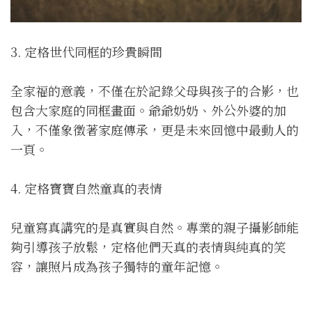
3. 定格世代同框的珍貴瞬間
全家福的意義，不僅在於記錄父母與孩子的合影，也
包含大家庭的同框畫面。爺爺奶奶、外公外婆的加
入，不僅象徵著家庭傳承，更是未來回憶中最動人的
一頁。
4. 定格寶寶自然童真的表情
兒童寫真講究的是真實與自然。專業的親子攝影師能
夠引導孩子放鬆，定格他們天真的表情與純真的笑
容，讓照片成為孩子獨特的童年記憶。